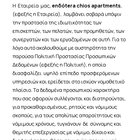
H Εταιρεία μας,
enδόtera chios apartments
,
(εφεξής η Εταιρεία), λαμβάνει σοβαρά υπόψιν
την προστασία της ιδιωτικότητας των
επισκεπτών, των πελατών, των προμηθετών, των
συνεργατών και των εργαζομένων σε αυτή. Για το
λόγο αυτό ακολουθούμε με αυστηρότητα την
παρούσα Πολιτική Προστασίας Προσωπικών
Δεδομένων (εφεξής η Πολιτική), η οποία
διασφαλίζει υψηλό επίπεδο προσφερόμενων
υπηρεσιών και ερείδεται στο ισχύον νομοθετικό
πλαίσιο. Τα δεδομένα προσωπικού χαρακτήρα
που σας αφορούν συλλέγονται και διατηρούνται,
για προκαθορισμένους, ρητούς και νόμιμους
σκοπούς, για τους απολύτως απαραίτητους και
νόμιμους χρόνους, τυγχάνουν δε σύννομης και
θεμιτής επεξεργασίας με νόμιμο, δίκαιο και