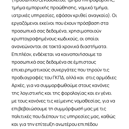
τμήμα εμπορικής προώθησης, νομικό τμήμα,
ιατρικές υπηρεσίες, εφόσον κριθεί αναγκαίο). Οι
εργαζόμενοι εκείνοι που έχουν πρόσβαση στα
προσωπικά σας δεδομένα, χρησιμοποιούν
κρυπτογραφημένους κωδικούς, οι οποίοι
ανανεώνονται σε τακτά χρονικά διαστήματα.
Επιπλέον, ενδέχεται να κοινοποιήσουμε τα
προσωπικά σας δεδομένα σε έμπιστους
επιχειρηματικούς συνεργάτες που τηρούν τις
προδιαγραφές του ΓΚΠΔ, αλλά και στις αρμόδιες
Αρχές, για να συμμορφωθούμε στους κανόνες
της λογιστικής και της φορολογίας και εν γένει
με τους κανόνες τις κείμενης νομοθεσίας, για να
επιβεβαιώσουμε τη συμμόρφωσή μας με τις
πολιτικές που διέπουν τις υπηρεσίες μας, καθώς
και για την επίτευξη ανωτέρου επιπέδου