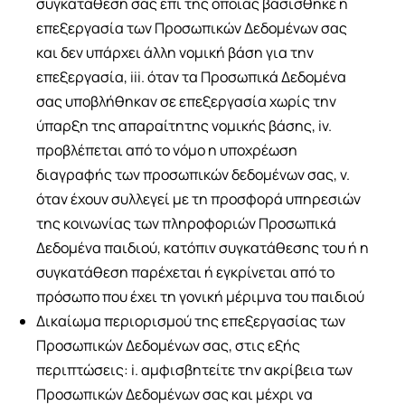
συγκατάθεση σας επί της οποίας βασίσθηκε η
επεξεργασία των Προσωπικών Δεδομένων σας
και δεν υπάρχει άλλη νομική βάση για την
επεξεργασία, iii. όταν τα Προσωπικά Δεδομένα
σας υποβλήθηκαν σε επεξεργασία χωρίς την
ύπαρξη της απαραίτητης νομικής βάσης, iv.
προβλέπεται από το νόμο η υποχρέωση
διαγραφής των προσωπικών δεδομένων σας, v.
όταν έχουν συλλεγεί με τη προσφορά υπηρεσιών
της κοινωνίας των πληροφοριών Προσωπικά
Δεδομένα παιδιού, κατόπιν συγκατάθεσης του ή η
συγκατάθεση παρέχεται ή εγκρίνεται από το
πρόσωπο που έχει τη γονική μέριμνα του παιδιού
Δικαίωμα περιορισμού της επεξεργασίας των
Προσωπικών Δεδομένων σας, στις εξής
περιπτώσεις: i. αμφισβητείτε την ακρίβεια των
Προσωπικών Δεδομένων σας και μέχρι να