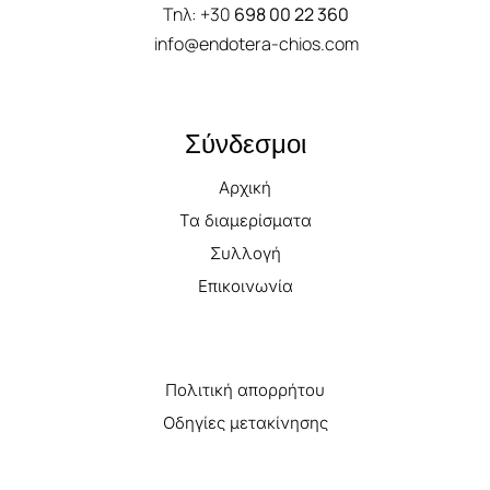
Τηλ:
+30
698 00 22 360
info@endotera-chios.com
Σύνδεσμοι
Αρχική
Τα διαμερίσματα
Συλλογή
Επικοινωνία
Πολιτική απορρήτου
Οδηγίες μετακίνησης