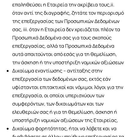
επαληθεύσει η Εταιρεία την ακρίβεια τους,ii.
όταν αντί της διαγραφής, ζητάτε τον περιορισμό
της επεξεργασίας των Προσωπικών Δεδομένων
σας, iii. όταν η Εταιρεία δεν χρειάζεται πλέον τα
Προσωπικά Δεδομένα σας για τους σκοπούς
επεξεργασίας, αλλά τα Προσωπικά Δεδομένα
αυτά απαιτούνται από εσάς για τη θεμελίωση,
την άσκηση ή την υποστήριξη νομικών αξιώσεων
Δικαίωμα εναντίωσης – αντίταξης στην
επεξεργασία των δεδομένων σας, εκτός εάν
υφίστανται επιτακτικοί και νόμιμοι λόγοι για την
επεξεργασία, οι οποίοι υπερισχύουν των
συμφερόντων, των δικαιωμάτων και των
ελευθεριών σας ή για τη θεμελίωση, άσκηση ή
υποστήριξη νομικών αξιώσεων της Εταιρείας,
Δικαίωμα φορητότητας, ήτοι να λάβετε και να
διαβιβάσετε σε άλλον υπεύθυνο επεξεργασίας τα