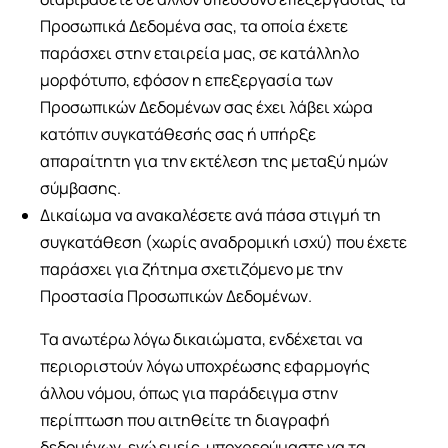
Προσωπικά Δεδομένα σας, τα οποία έχετε
παράσχει στην εταιρεία μας, σε κατάλληλο
μορφότυπο, εφόσον η επεξεργασία των
Προσωπικών Δεδομένων σας έχει λάβει χώρα
κατόπιν συγκατάθεσής σας ή υπήρξε
απαραίτητη για την εκτέλεση της μεταξύ ημών
σύμβασης.
Δικαίωμα να ανακαλέσετε ανά πάσα στιγμή τη
συγκατάθεση (χωρίς αναδρομική ισχύ) που έχετε
παράσχει για ζήτημα σχετιζόμενο με την
Προστασία Προσωπικών Δεδομένων.
Τα ανωτέρω λόγω δικαιώματα, ενδέχεται να
περιοριστούν λόγω υποχρέωσης εφαρμογής
άλλου νόμου, όπως για παράδειγμα στην
περίπτωση που αιτηθείτε τη διαγραφή
δεδομένων, ενώ εμείς υποχρεούμαστε να τα