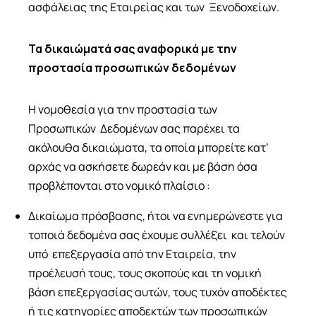
ασφάλειας της Εταιρείας και των Ξενοδοχείων.
Τα δικαιώματά σας αναφορικά με την
προστασία προσωπικών δεδομένων
Η νομοθεσία για την προστασία των
Προσωπικών Δεδομένων σας παρέχει τα
ακόλουθα δικαιώματα, τα οποία μπορείτε κατ’
αρχάς να ασκήσετε δωρεάν και με βάση όσα
προβλέπονται στο νομικό πλαίσιο :
Δικαίωμα πρόσβασης, ήτοι να ενημερώνεστε για
τοποιά δεδομένα σας έχουμε συλλέξει και τελούν
υπό επεξεργασία από την Εταιρεία, την
προέλευσή τους, τους σκοπούς και τη νομική
βάση επεξεργασίας αυτών, τους τυχόν αποδέκτες
ή τις κατηγορίες αποδεκτών των προσωπικών