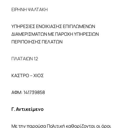
ΕΙΡΗΝΗ ΨΑΛΤΑΚΗ
ΥΠΗΡΕΣΙΕΣ ΕΝΟΙΚΙΑΣΗΣ ΕΠΙΠΛΩΜΕΝΩΝ
ΔΙΑΜΕΡΙΣΜΑΤΩΝ ΜΕ ΠΑΡΟΧΗ ΥΠΗΡΕΣΙΩΝ
ΠΕΡΙΠΟΙΗΣΗΣ ΠΕΛΑΤΩΝ
ΠΛΑΤΑΙΩΝ 12
ΚΑΣΤΡΟ – ΧΙΟΣ
ΑΦΜ: 141739858
Γ. Αντικείμενο
Με την παρούσα Πολιτική καθορίζονται οι όροι