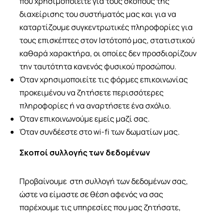
που χρησιμοποιείτε για τους σκοπούς της
διαχείρισης του συστήματός μας και για να
καταρτίζουμε συγκεντρωτικές πληροφορίες για
τους επισκέπτες στον Ιστότοπό μας, στατιστικού
καθαρά χαρακτήρα, οι οποίες δεν προσδιορίζουν
την ταυτότητα κανενός φυσικού προσώπου.
Όταν χρησιμοποιείτε τις φόρμες επικοινωνίας
προκειμένου να ζητήσετε περισσότερες
πληροφορίες ή να αναρτήσετε ένα σχόλιο.
Όταν επικοινωνούμε εμείς μαζί σας.
Όταν συνδέεστε στο wi-fi των δωματίων μας.
Σκοποί συλλογής των δεδομένων
Προβαίνουμε στη συλλογή των δεδομένων σας,
ώστε να είμαστε σε θέση αφενός να σας
παρέχουμε τις υπηρεσίες που μας ζητήσατε,