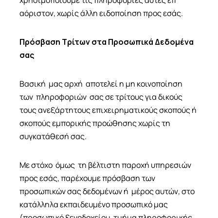
αόριστον, χωρίς άλλη ειδοποίηση προς εσάς.
Πρόσβαση Τρίτων στα Προσωπικά Δεδομένα
σας
Βασική μας αρχή αποτελεί η μη κοινοποίηση
των πληροφοριών σας σε τρίτους για δικούς
τους ανεξάρτητους επιχειρηματικούς σκοπούς ή
σκοπούς εμπορικής προώθησης χωρίς τη
συγκατάθεσή σας.
Με στόχο όμως τη βέλτιστη παροχή υπηρεσιών
προς εσάς, παρέχουμε πρόσβαση των
προσωπικών σας δεδομένων ή μέρος αυτών, στο
κατάλληλα εκπαιδευμένο προσωπικό μας
(προσωπικό ξενοδοχείου, τμήμα πληροφορικής,