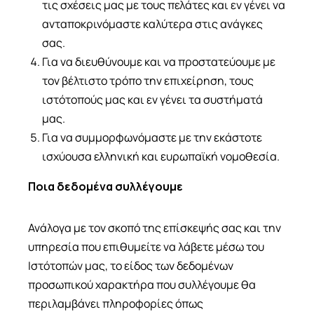
τις σχέσεις μας με τους πελάτες και εν γένει να
ανταποκρινόμαστε καλύτερα στις ανάγκες
σας.
Για να διευθύνουμε και να προστατεύουμε με
τον βέλτιστο τρόπο την επιχείρηση, τους
ιστότοπούς μας και εν γένει τα συστήματά
μας.
Για να συμμορφωνόμαστε με την εκάστοτε
ισχύουσα ελληνική και ευρωπαϊκή νομοθεσία.
Ποια δεδομένα συλλέγουμε
Ανάλογα με τον σκοπό της επίσκεψής σας και την
υπηρεσία που επιθυμείτε να λάβετε μέσω του
Ιστότοπών μας, το είδος των δεδομένων
προσωπικού χαρακτήρα που συλλέγουμε θα
περιλαμβάνει πληροφορίες όπως