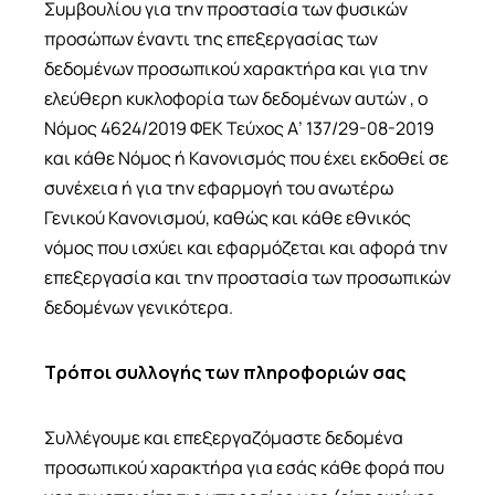
Συμβουλίου για την προστασία των φυσικών
προσώπων έναντι της επεξεργασίας των
δεδομένων προσωπικού χαρακτήρα και για την
ελεύθερη κυκλοφορία των δεδομένων αυτών , ο
Νόμος 4624/2019 ΦΕΚ Τεύχος Α’ 137/29-08-2019
και κάθε Νόμος ή Κανονισμός που έχει εκδοθεί σε
συνέχεια ή για την εφαρμογή του ανωτέρω
Γενικού Κανονισμού, καθώς και κάθε εθνικός
νόμος που ισχύει και εφαρμόζεται και αφορά την
επεξεργασία και την προστασία των προσωπικών
δεδομένων γενικότερα.
Τρόποι συλλογής των πληροφοριών σας
Συλλέγουμε και επεξεργαζόμαστε δεδομένα
προσωπικού χαρακτήρα για εσάς κάθε φορά που