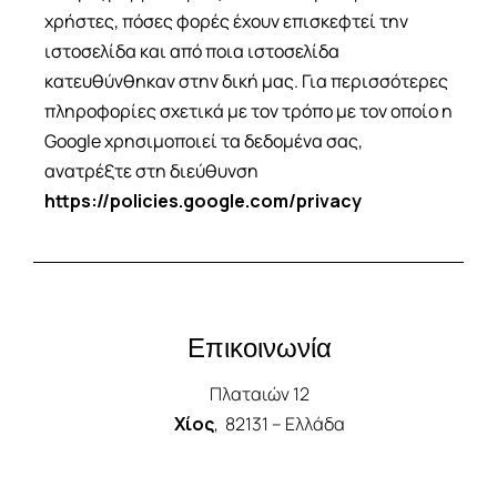
χρήστες, πόσες φορές έχουν επισκεφτεί την
ιστοσελίδα και από ποια ιστοσελίδα
κατευθύνθηκαν στην δική μας. Για περισσότερες
πληροφορίες σχετικά με τον τρόπο με τον οποίο η
Google χρησιμοποιεί τα δεδομένα σας,
ανατρέξτε στη διεύθυνση
https://policies.google.com/privacy
Επικοινωνία
Πλαταιών 12
Χίος
, 82131 – Ελλάδα