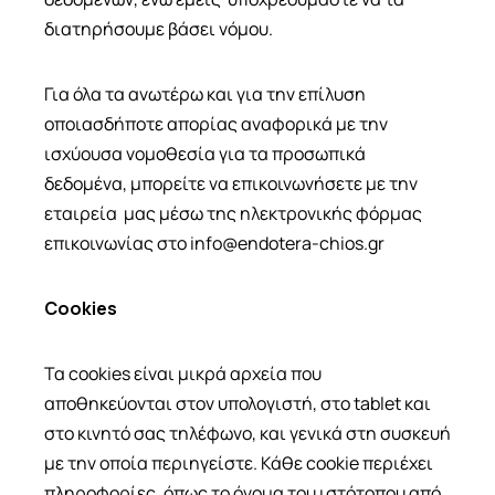
διατηρήσουμε βάσει νόμου.
Για όλα τα ανωτέρω και για την επίλυση
οποιασδήποτε απορίας αναφορικά με την
ισχύουσα νομοθεσία για τα προσωπικά
δεδομένα, μπορείτε να επικοινωνήσετε με την
εταιρεία μας
μέσω της ηλεκτρονικής φόρμας
επικοινωνίας στο
info@endotera-chios.gr
Cookies
Τα cookies είναι μικρά αρχεία που
αποθηκεύονται στον υπολογιστή, στο tablet και
στο κινητό σας τηλέφωνο, και γενικά στη συσκευή
με την οποία περιηγείστε. Κάθε cookie περιέχει
πληροφορίες, όπως το όνομα του ιστότοπου από