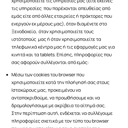
χρησιμοποιείτε τις υπηρεσίες μας (είτε εκείνες
τις υπηρεσίες που παρέχονται απευθείας από
εμάς είτε από άλλες εταιρείες ή πράκτορες που
ενεργούν εκ μέρους μας), όταν διαμένετε στο
Ξενοδοχείο, όταν χρησιμοποιείτε τους
ιστότοπούς μας ή όταν χρησιμοποιείτε τα
τηλεφωνικά κέντρα μας ή τις εφαρμογές μας για
κινητά και τα tablets. Επίσης, πληροφορίες που
σας αφορούν συλλέγονται από εμάς:
Μέσω των cookies του browser που
χρησιμοποιείτε κατά την πλοήγησή σας στους
Ιστοχώρους μας, προκειμένου να
ανταποκριθούμε, να προωθήσουμε και να
δρομολογήσουμε με ακρίβεια το αίτημά σας.
Στην περίπτωση αυτή, ενδέχεται να συλλέγουμε
πληροφορίες σχετικά με τον τύπο του browser