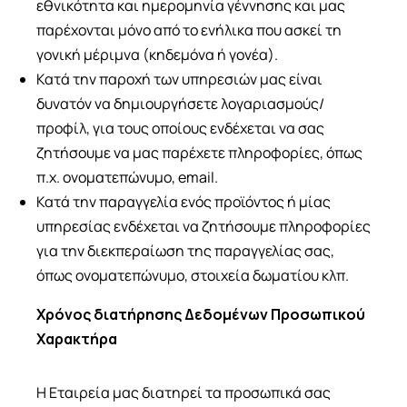
εθνικότητα και ημερομηνία γέννησης και μας
παρέχονται μόνο από το ενήλικα που ασκεί τη
γονική μέριμνα (κηδεμόνα ή γονέα).
Κατά την παροχή των υπηρεσιών μας είναι
δυνατόν να δημιουργήσετε λογαριασμούς/
προφίλ, για τους οποίους ενδέχεται να σας
ζητήσουμε να μας παρέχετε πληροφορίες, όπως
π.χ. ονοματεπώνυμο, email.
Κατά την παραγγελία ενός προϊόντος ή μίας
υπηρεσίας ενδέχεται να ζητήσουμε πληροφορίες
για την διεκπεραίωση της παραγγελίας σας,
όπως ονοματεπώνυμο, στοιχεία δωματίου κλπ.
Χρόνος διατήρησης Δεδομένων Προσωπικού
Χαρακτήρα
Η Εταιρεία μας διατηρεί τα προσωπικά σας