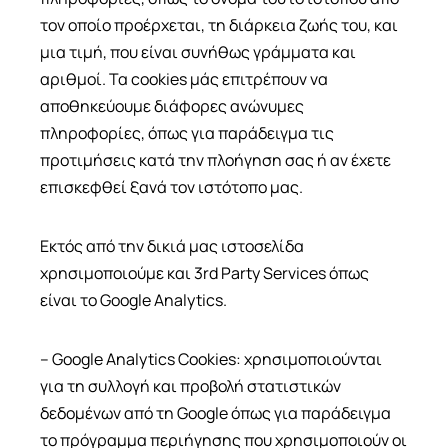
τον οποίο προέρχεται, τη διάρκεια ζωής του, και
μια τιμή, που είναι συνήθως γράμματα και
αριθμοί. Τα cookies μάς επιτρέπουν να
αποθηκεύουμε διάφορες ανώνυμες
πληροφορίες, όπως για παράδειγμα τις
προτιμήσεις κατά την πλοήγηση σας ή αν έχετε
επισκεφθεί ξανά τον ιστότοπο μας.
Εκτός από την δικιά μας ιστοσελίδα
χρησιμοποιούμε και 3rd Party Services όπως
είναι το Google Analytics.
– Google Analytics Cookies: χρησιμοποιούνται
για τη συλλογή και προβολή στατιστικών
δεδομένων από τη Google όπως για παράδειγμα
το πρόγραμμα περιήγησης που χρησιμοποιούν οι