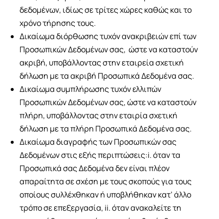
δεδομένων, ιδίως σε τρίτες χώρες καθώς και το
χρόνο τήρησης τους.
Δικαίωμα διόρθωσης τυχόν ανακριβειών επί των
Προσωπικών Δεδομένων σας, ώστε να καταστούν
ακριβή, υποβάλλοντας στην εταιρεία σχετική
δήλωση με τα ακριβή Προσωπικά Δεδομένα σας.
Δικαίωμα συμπλήρωσης τυχόν ελλιπών
Προσωπικών Δεδομένων σας, ώστε να καταστούν
πλήρη, υποβάλλοντας στην εταιρία σχετική
δήλωση με τα πλήρη Προσωπικά Δεδομένα σας.
Δικαίωμα διαγραφής των Προσωπικών σας
Δεδομένων στις εξής περιπτώσεις:i.
όταν τα
Προσωπικά σας Δεδομένα δεν είναι πλέον
απαραίτητα σε σχέση με τους σκοπούς για τους
οποίους συλλέχθηκαν ή υποβλήθηκαν κατ’ άλλο
τρόπο σε επεξεργασία, ii. όταν ανακαλείτε τη