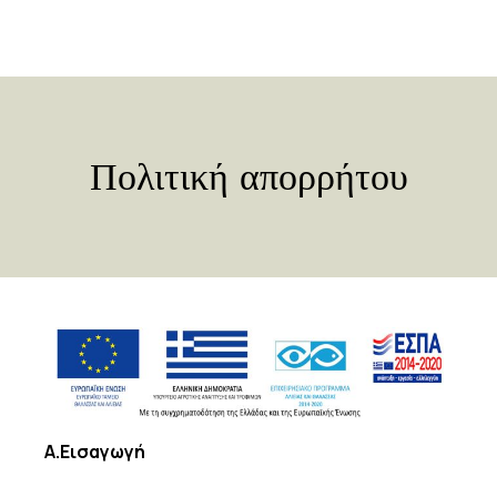
Πολιτική απορρήτου
Α.Εισαγωγή