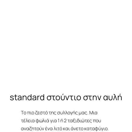
d3
standard στούντιο στην αυλή
Το πιο ζεστό της συλλογής μας. Μια
τέλεια φωλιά για 1 ή 2 ταξιδιώτες που
αναζητούν ένα λιτό και άνετο καταφύγιο.