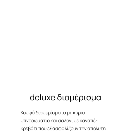
d2&d7
deluxe διαμέρισμα
Κομψά διαμερίσματα με κύριο
υπνοδωμάτιο και σαλόνι με καναπέ-
κρεβάτι που εξασφαλίζουν την απόλυτη