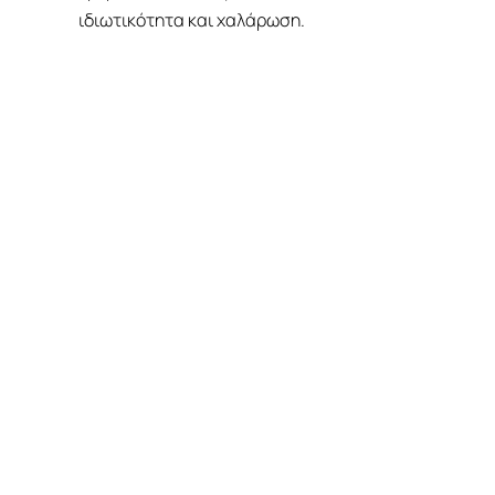
ιδιωτικότητα και χαλάρωση.
ΚΡΆΤΗΣΗ
ΠΛΗΡΟΦΟΡΊΕΣ