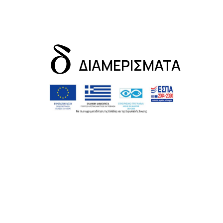
ΔΙΑΜΕΡΙΣΜΑΤΑ