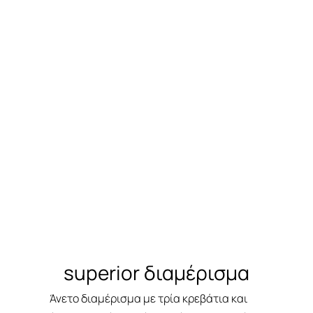
d4
superior διαμέρισμα
Άνετο διαμέρισμα με τρία κρεβάτια και