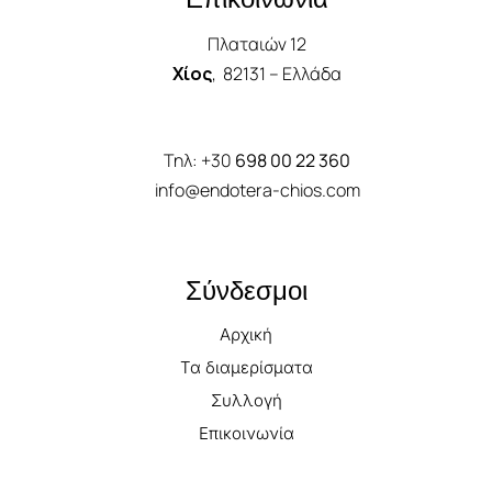
Πλαταιών 12
Χίος
, 82131 – Ελλάδα
Τηλ:
+30
698 00 22 360
info@endotera-chios.com
Σύνδεσμοι
Αρχική
Τα διαμερίσματα
Συλλογή
Επικοινωνία